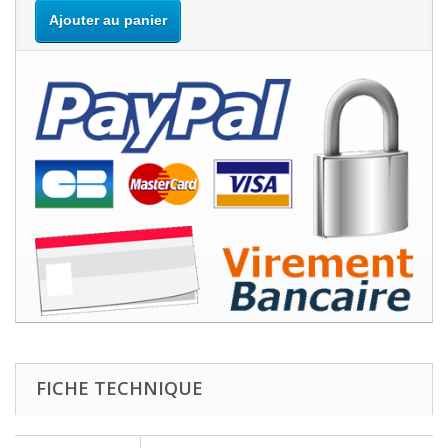
Ajouter au panier
FICHE TECHNIQUE