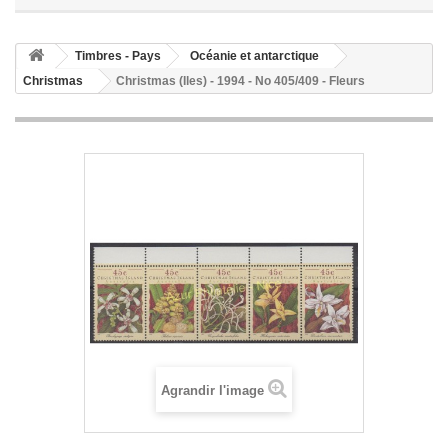
Timbres - Pays
Océanie et antarctique
Christmas
Christmas (Iles) - 1994 - No 405/409 - Fleurs
Agrandir l'image