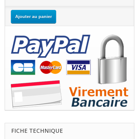
Ajouter au panier
FICHE TECHNIQUE