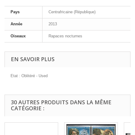
Pays
Centrafricaine (République)
Année
2013
Oiseaux
Rapaces nocturnes
EN SAVOIR PLUS
Etat : Oblitéré - Used
30 AUTRES PRODUITS DANS LA MÊME
CATÉGORIE :