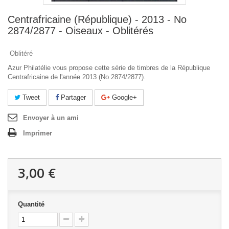
Centrafricaine (République) - 2013 - No
2874/2877 - Oiseaux - Oblitérés
Oblitéré
Azur Philatélie vous propose cette série de timbres de la République
Centrafricaine de l'année 2013 (No 2874/2877).
Tweet
Partager
Google+
Envoyer à un ami
Imprimer
3,00 €
Quantité