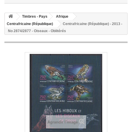
Timbres - Pays
Afrique
Centrafricaine (République)
Centrafricaine (République) - 2013 -
No 2874/2877 - Oiseaux - Oblitérés
Agrandir l'image