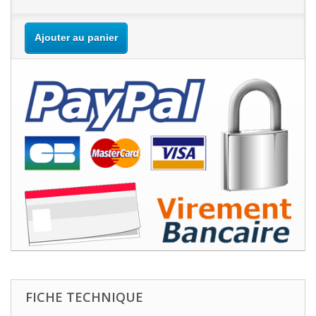
Ajouter au panier
FICHE TECHNIQUE