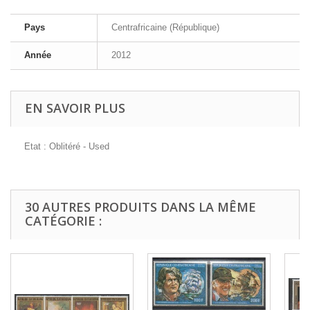
Pays
Centrafricaine (République)
Année
2012
EN SAVOIR PLUS
Etat : Oblitéré - Used
30 AUTRES PRODUITS DANS LA MÊME
CATÉGORIE :