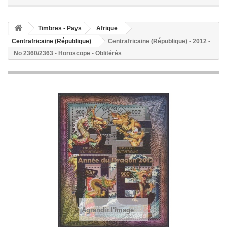
Timbres - Pays
Afrique
Centrafricaine (République)
Centrafricaine (République) - 2012 -
No 2360/2363 - Horoscope - Oblitérés
Agrandir l'image