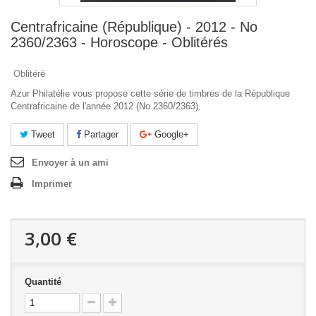
Centrafricaine (République) - 2012 - No
2360/2363 - Horoscope - Oblitérés
Oblitéré
Azur Philatélie vous propose cette série de timbres de la République
Centrafricaine de l'année 2012 (No 2360/2363).
Tweet
Partager
Google+
Envoyer à un ami
Imprimer
3,00 €
Quantité