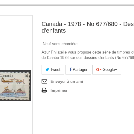
Canada - 1978 - No 677/680 - Des
d'enfants
Neuf sans charnière
Azur Philatélie vous propose cette série de timbres 
de l'année 1978 sur des dessins d'enfants (No 677/68
Tweet
Partager
Google+
Envoyer à un ami
Imprimer