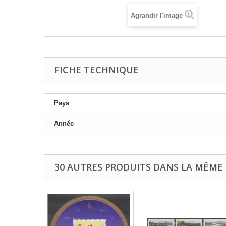
Agrandir l'image
FICHE TECHNIQUE
Pays
Année
30 AUTRES PRODUITS DANS LA MÊME 