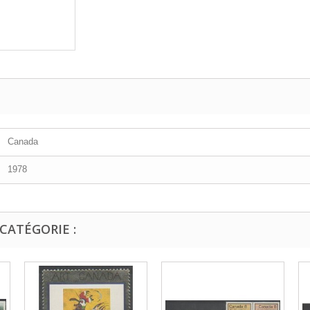
Canada
1978
CATÉGORIE :