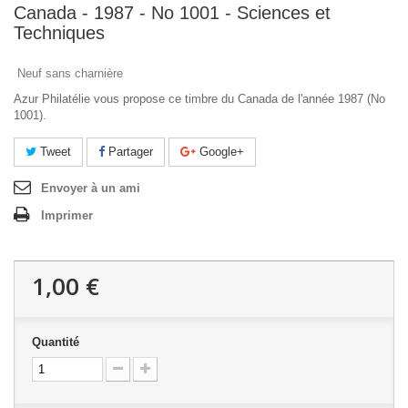
Canada - 1987 - No 1001 - Sciences et
Techniques
Neuf sans charnière
Azur Philatélie vous propose ce timbre du Canada de l'année 1987 (No
1001).
Tweet
Partager
Google+
Envoyer à un ami
Imprimer
1,00 €
Quantité