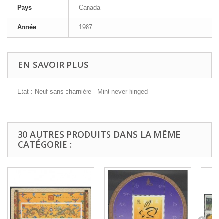
Pays
Canada
Année
1987
EN SAVOIR PLUS
Etat : Neuf sans charnière - Mint never hinged
30 AUTRES PRODUITS DANS LA MÊME
CATÉGORIE :