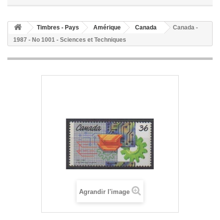
Timbres - Pays
Amérique
Canada
Canada -
1987 - No 1001 - Sciences et Techniques
Agrandir l'image