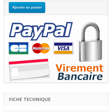
Ajouter au panier
FICHE TECHNIQUE