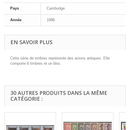
Pays
Cambodge
Année
1996
EN SAVOIR PLUS
Cette série de timbres représente des avions antiques. Elle
comporte 6 timbres et un bloc.
30 AUTRES PRODUITS DANS LA MÊME
CATÉGORIE :