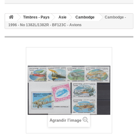
Timbres - Pays
Asie
Cambodge
Cambodge -
1996 - No 1382L/1382R - BF123C - Avions
Agrandir l'image