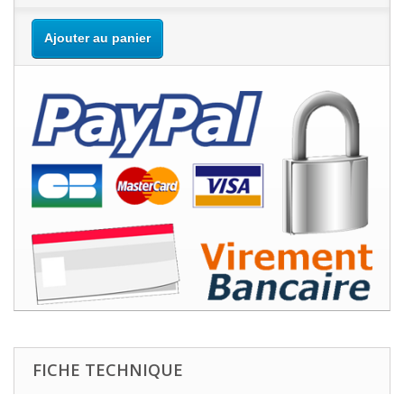
Ajouter au panier
FICHE TECHNIQUE