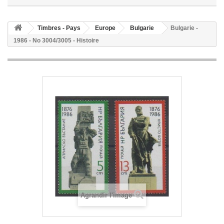
Timbres - Pays
Europe
Bulgarie
Bulgarie -
1986 - No 3004/3005 - Histoire
Agrandir l'image