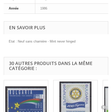
Année
1986
EN SAVOIR PLUS
Etat : Neuf sans charnière - Mint never hinged
30 AUTRES PRODUITS DANS LA MÊME
CATÉGORIE :