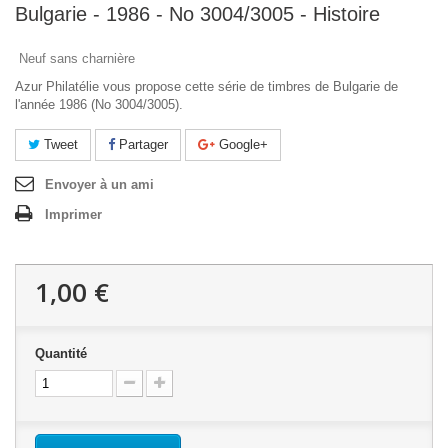
Bulgarie - 1986 - No 3004/3005 - Histoire
Neuf sans charnière
Azur Philatélie vous propose cette série de timbres de Bulgarie de
l'année 1986 (No 3004/3005).
Tweet
Partager
Google+
Envoyer à un ami
Imprimer
1,00 €
Quantité