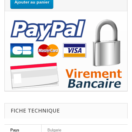
Ajouter au panier
FICHE TECHNIQUE
Pays
Bulgarie