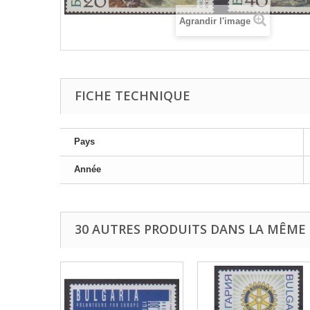
Agrandir l'image
FICHE TECHNIQUE
Pays
Année
30 AUTRES PRODUITS DANS LA MÊME 