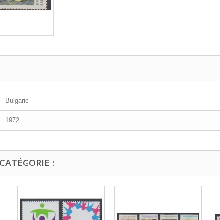
Bulgarie
1972
CATÉGORIE :