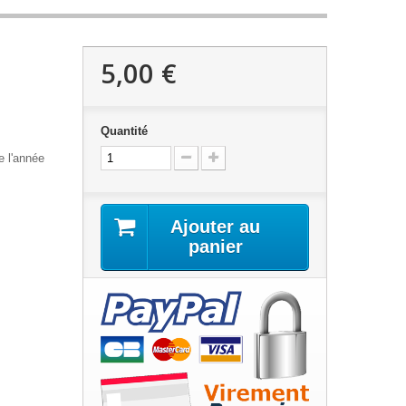
5,00 €
Quantité
e l'année
Ajouter au
panier