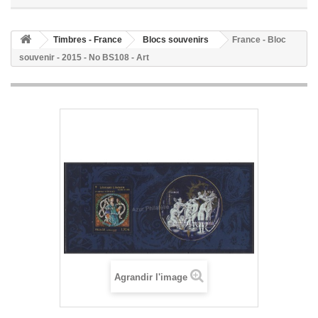
Timbres - France
Blocs souvenirs
France - Bloc
souvenir - 2015 - No BS108 - Art
Agrandir l'image