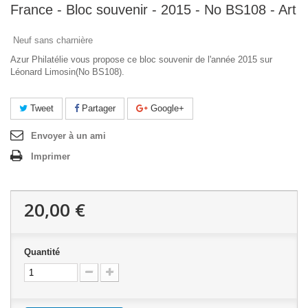
France - Bloc souvenir - 2015 - No BS108 - Art
Neuf sans charnière
Azur Philatélie vous propose ce bloc souvenir de l'année 2015 sur
Léonard Limosin(No BS108).
Tweet
Partager
Google+
Envoyer à un ami
Imprimer
20,00 €
Quantité