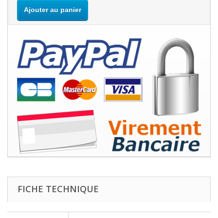
Ajouter au panier
FICHE TECHNIQUE