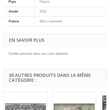
Pays
France
Année
2015
France
Blocs souvenirs
EN SAVOIR PLUS
Feuillet présenté dans une carte dépliante.
30 AUTRES PRODUITS DANS LA MÊME
CATÉGORIE :