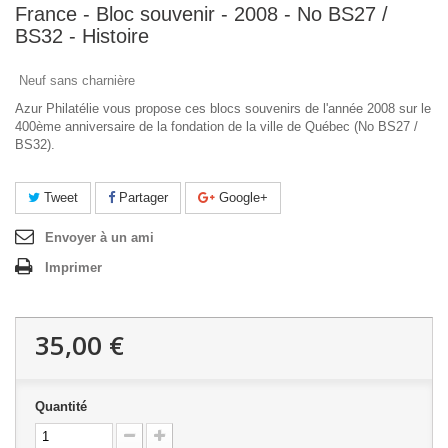
France - Bloc souvenir - 2008 - No BS27 /
BS32 - Histoire
Neuf sans charnière
Azur Philatélie vous propose ces blocs souvenirs de l'année 2008 sur le
400ème anniversaire de la fondation de la ville de Québec (No BS27 /
BS32).
Tweet
Partager
Google+
Envoyer à un ami
Imprimer
35,00 €
Quantité