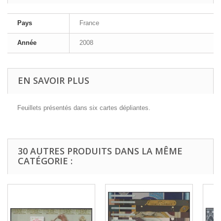
Pays
France
Année
2008
EN SAVOIR PLUS
Feuillets présentés dans six cartes dépliantes.
30 AUTRES PRODUITS DANS LA MÊME
CATÉGORIE :