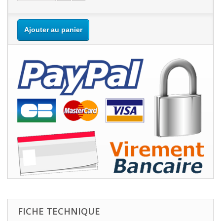
Ajouter au panier
FICHE TECHNIQUE