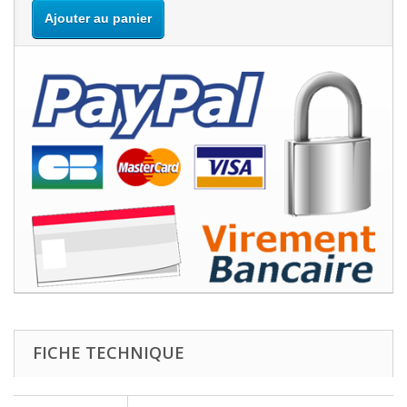
Ajouter au panier
FICHE TECHNIQUE