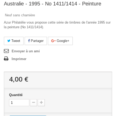
Australie - 1995 - No 1411/1414 - Peinture
Neuf sans charnière
Azur Philatélie vous propose cette série de timbres de l'année 1995 sur
la peinture (No 1411/1414).
Tweet
Partager
Google+
Envoyer à un ami
Imprimer
4,00 €
Quantité