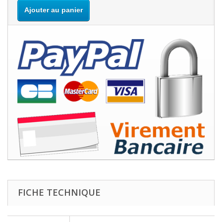
Ajouter au panier
FICHE TECHNIQUE