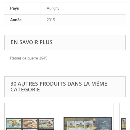
Pays
Aurigny
Année
2015
EN SAVOIR PLUS
Retour de guerre 1945
30 AUTRES PRODUITS DANS LA MÊME
CATÉGORIE :