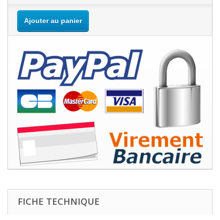
Ajouter au panier
FICHE TECHNIQUE