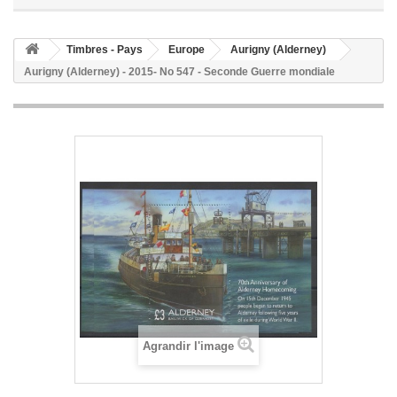
Timbres - Pays
Europe
Aurigny (Alderney)
Aurigny (Alderney) - 2015- No 547 - Seconde Guerre mondiale
Agrandir l'image