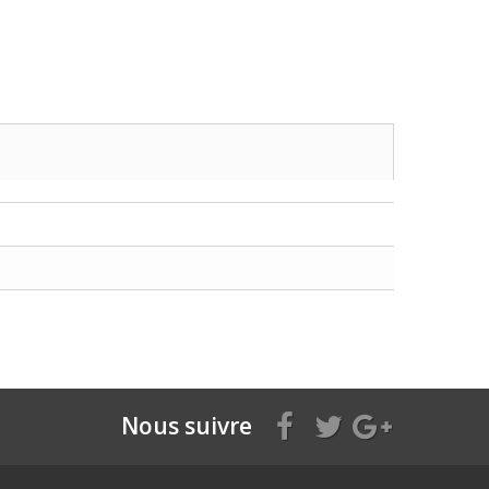
Nous suivre