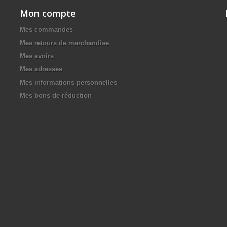
Mon compte
Mes commandes
Mes retours de marchandise
Mes avoirs
Mes adresses
Mes informations personnelles
Mes bons de réduction