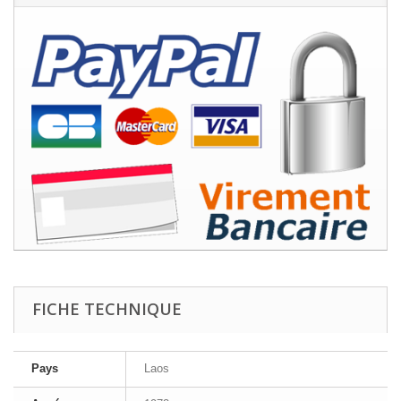
FICHE TECHNIQUE
Pays
Laos