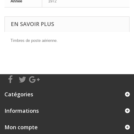
Année
1972
EN SAVOIR PLUS
Timbres de poste aérienne.
Catégories
Informations
Mon compte