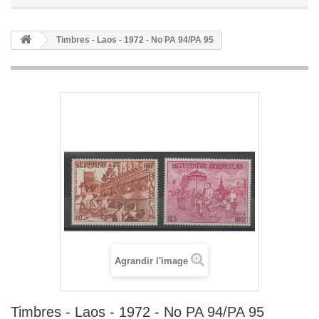
Timbres - Laos - 1972 - No PA 94/PA 95
Agrandir l'image
Timbres - Laos - 1972 - No PA 94/PA 95