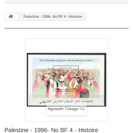
Palestine - 1996- No BF 4 - Histoire
Agrandir l'image
Palestine - 1996- No BF 4 - Histoire