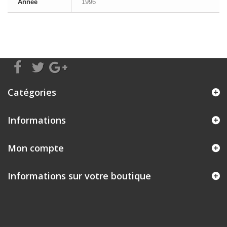
Année
1996
Catégories
Informations
Mon compte
Informations sur votre boutique