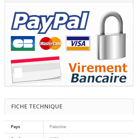
FICHE TECHNIQUE
Pays
Palestine