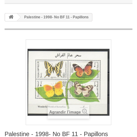
Palestine - 1998- No BF 11 - Papillons
Agrandir l'image
Palestine - 1998- No BF 11 - Papillons