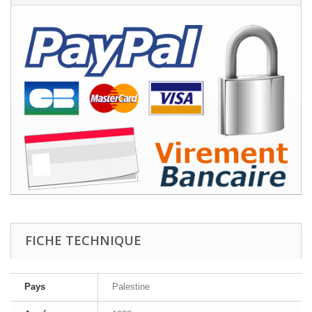
FICHE TECHNIQUE
Pays
Palestine