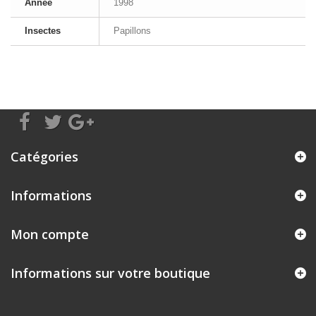
Année
1998
Insectes
Papillons
Catégories
Informations
Mon compte
Informations sur votre boutique