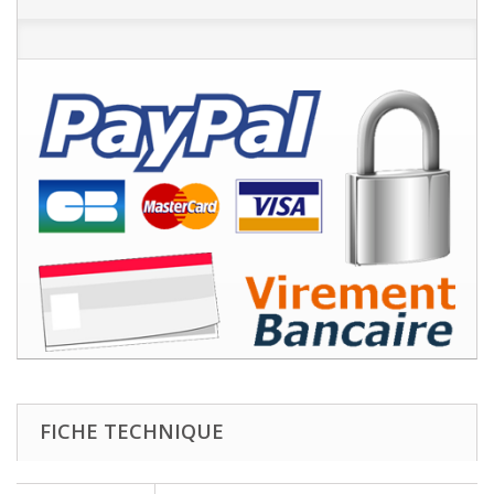
FICHE TECHNIQUE