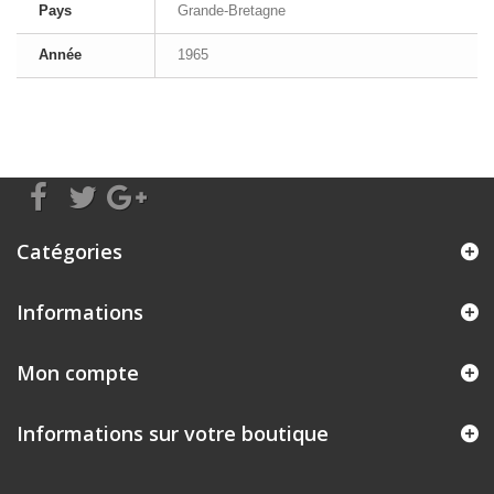
Pays
Grande-Bretagne
Année
1965
Catégories
Informations
Mon compte
Informations sur votre boutique