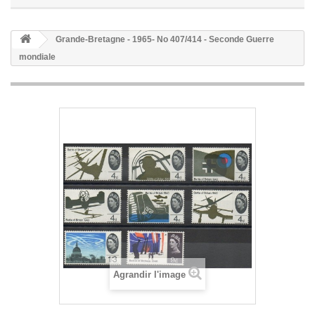
Grande-Bretagne - 1965- No 407/414 - Seconde Guerre
mondiale
Agrandir l'image