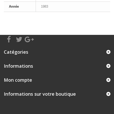
Année
1983
Catégories
Informations
Mon compte
Informations sur votre boutique