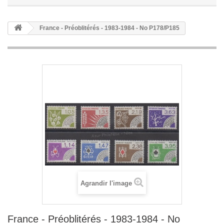
France - Préoblitérés - 1983-1984 - No P178/P185
Agrandir l'image
France - Préoblitérés - 1983-1984 - No