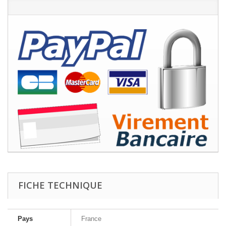
FICHE TECHNIQUE
Pays
France