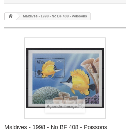
Maldives - 1998 - No BF 408 - Poissons
Agrandir l'image
Maldives - 1998 - No BF 408 - Poissons