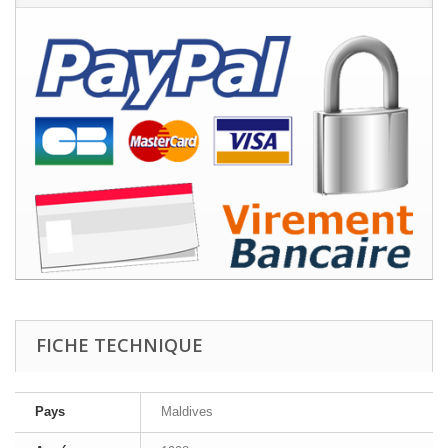
FICHE TECHNIQUE
Pays
Maldives