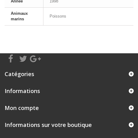
Année
1998
Animaux
Poissons
marins
Catégories
Informations
Mon compte
Informations sur votre boutique