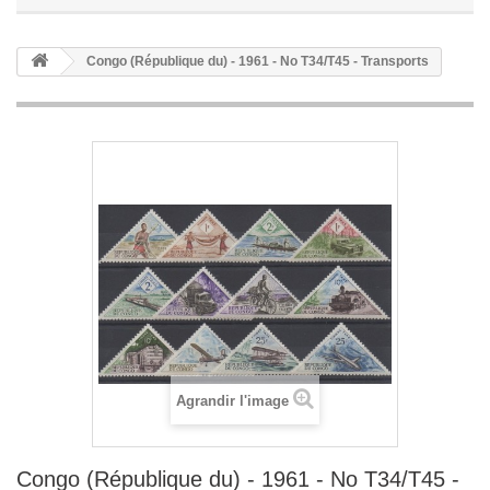
Congo (République du) - 1961 - No T34/T45 - Transports
Agrandir l'image
Congo (République du) - 1961 - No T34/T45 -