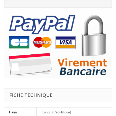
FICHE TECHNIQUE
Pays
Congo (République)