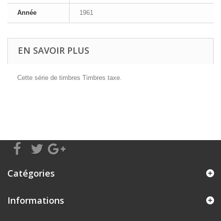
Année
1961
EN SAVOIR PLUS
Cette série de timbres Timbres taxe.
Catégories
Informations