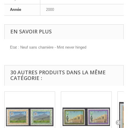
Année
2000
EN SAVOIR PLUS
Etat : Neuf sans charnière - Mint never hinged
30 AUTRES PRODUITS DANS LA MÊME
CATÉGORIE :