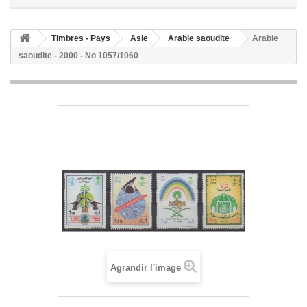
Timbres - Pays
Asie
Arabie saoudite
Arabie
saoudite - 2000 - No 1057/1060
Agrandir l'image