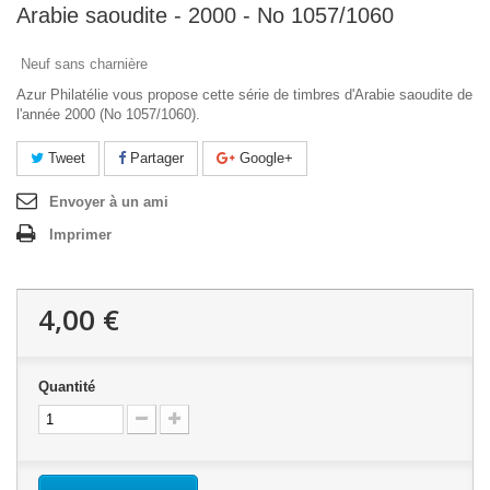
Arabie saoudite - 2000 - No 1057/1060
Neuf sans charnière
Azur Philatélie vous propose cette série de timbres d'Arabie saoudite de
l'année 2000 (No 1057/1060).
Tweet
Partager
Google+
Envoyer à un ami
Imprimer
4,00 €
Quantité