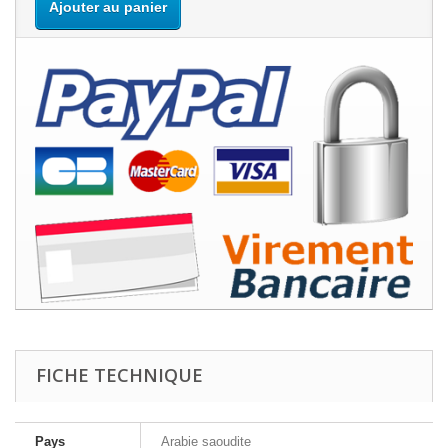
Ajouter au panier
FICHE TECHNIQUE
Pays
Arabie saoudite