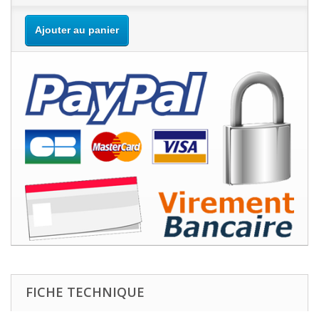
Ajouter au panier
FICHE TECHNIQUE