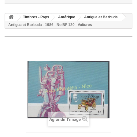
Timbres - Pays
Amérique
Antigua et Barbuda
Antigua et Barbuda - 1986 - No BF 120 - Voitures
Agrandir l'image