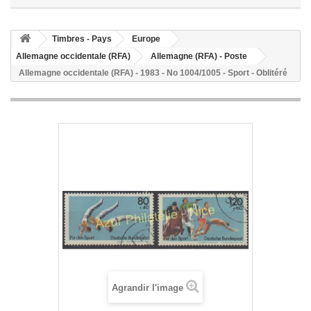
Timbres - Pays
Europe
Allemagne occidentale (RFA)
Allemagne (RFA) - Poste
Allemagne occidentale (RFA) - 1983 - No 1004/1005 - Sport - Oblitéré
Agrandir l'image