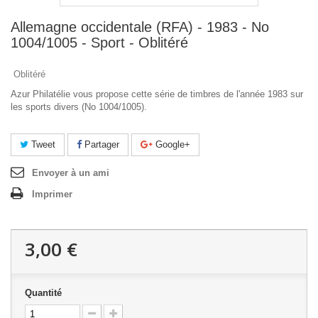
Allemagne occidentale (RFA) - 1983 - No
1004/1005 - Sport - Oblitéré
Oblitéré
Azur Philatélie vous propose cette série de timbres de l'année 1983 sur
les sports divers (No 1004/1005).
Tweet
Partager
Google+
Envoyer à un ami
Imprimer
3,00 €
Quantité