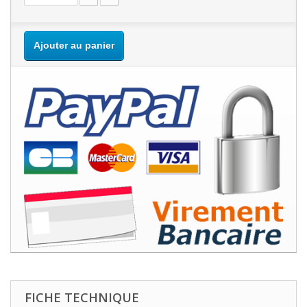
Ajouter au panier
FICHE TECHNIQUE