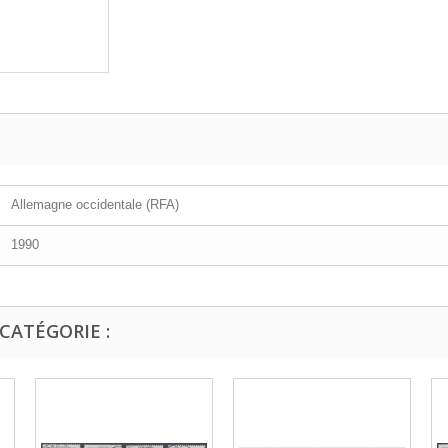
Allemagne occidentale (RFA)
1990
CATÉGORIE :