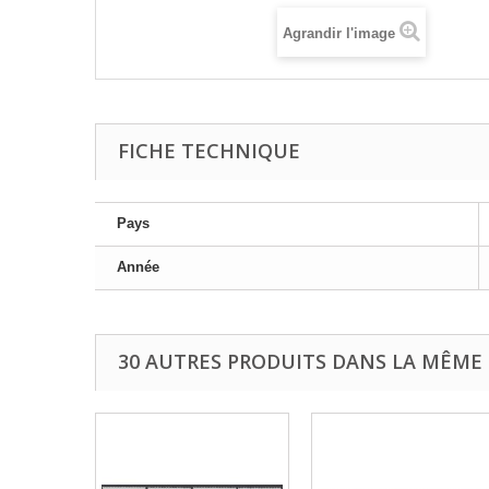
Agrandir l'image
FICHE TECHNIQUE
Pays
Année
30 AUTRES PRODUITS DANS LA MÊME 