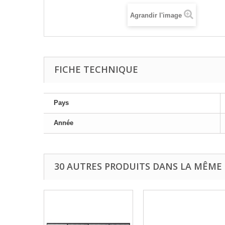
Agrandir l'image
FICHE TECHNIQUE
Pays
Année
30 AUTRES PRODUITS DANS LA MÊME 