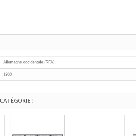
Allemagne occidentale (RFA)
1988
CATÉGORIE :